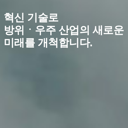
혁신 기술로
방위ㆍ우주 산업의 새로운
미래를 개척합니다.