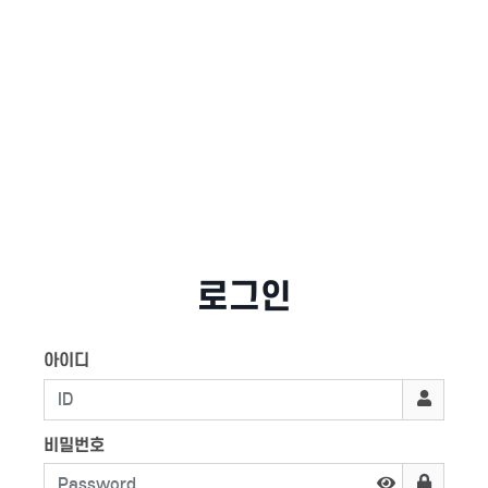
로그인
아이디
비밀번호