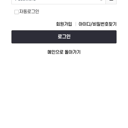
자동로그인
회원가입
아이디/비밀번호찾기
로그인
메인으로 돌아가기